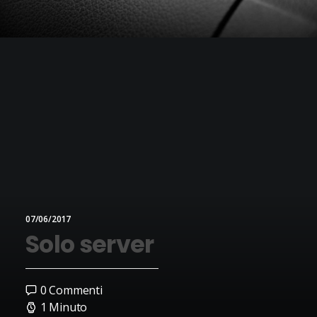
07/06/2017
Solo server
0 Commenti
1 Minuto