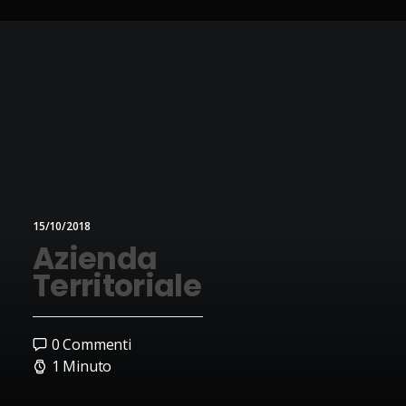
15/10/2018
Azienda
Territoriale
0 Commenti
1 Minuto