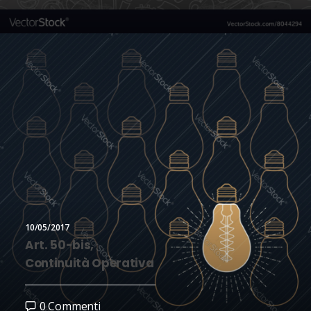
10/05/2017
Art. 50-bis,
Continuità Operativa
0 Commenti