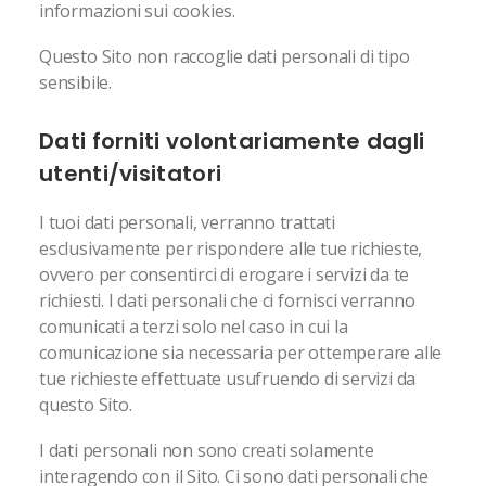
informazioni sui cookies.
Questo Sito non raccoglie dati personali di tipo
sensibile.
Dati forniti volontariamente dagli
utenti/visitatori
I tuoi dati personali, verranno trattati
esclusivamente per rispondere alle tue richieste,
ovvero per consentirci di erogare i servizi da te
richiesti. I dati personali che ci fornisci verranno
comunicati a terzi solo nel caso in cui la
comunicazione sia necessaria per ottemperare alle
tue richieste effettuate usufruendo di servizi da
questo Sito.
I dati personali non sono creati solamente
interagendo con il Sito. Ci sono dati personali che