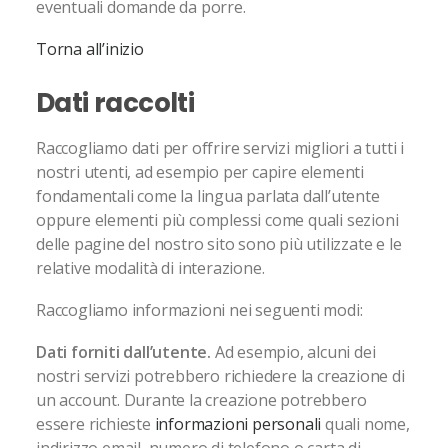
eventuali domande da porre.
Torna all’inizio
Dati raccolti
Raccogliamo dati per offrire servizi migliori a tutti i
nostri utenti, ad esempio per capire elementi
fondamentali come la lingua parlata dall’utente
oppure elementi più complessi come quali sezioni
delle pagine del nostro sito sono più utilizzate e le
relative modalità di interazione.
Raccogliamo informazioni nei seguenti modi:
Dati forniti dall’utente.
Ad esempio, alcuni dei
nostri servizi potrebbero richiedere la creazione di
un account. Durante la creazione potrebbero
essere richieste
informazioni personali
quali nome,