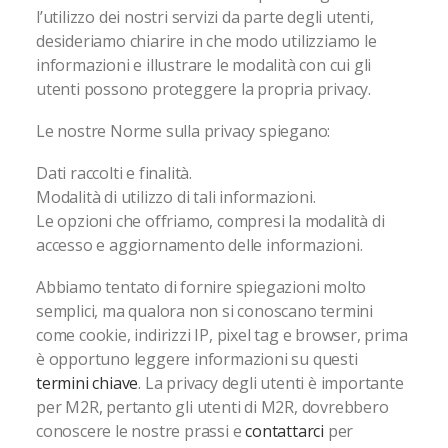
l’utilizzo dei nostri servizi da parte degli utenti,
desideriamo chiarire in che modo utilizziamo le
informazioni e illustrare le modalità con cui gli
utenti possono proteggere la propria privacy.
Le nostre Norme sulla privacy spiegano:
Dati raccolti e finalità.
Modalità di utilizzo di tali informazioni.
Le opzioni che offriamo, compresi la modalità di
accesso e aggiornamento delle informazioni.
Abbiamo tentato di fornire spiegazioni molto
semplici, ma qualora non si conoscano termini
come cookie, indirizzi IP, pixel tag e browser, prima
è opportuno leggere informazioni su questi
termini chiave
. La privacy degli utenti è importante
per M2R, pertanto gli utenti di M2R, dovrebbero
conoscere le nostre prassi e
contattarci
per