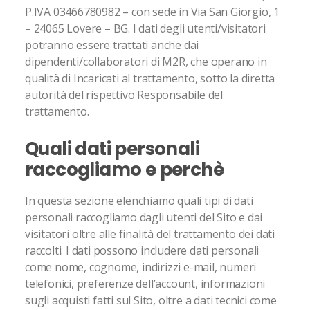
P.IVA 03466780982 – con sede in Via San Giorgio, 1
– 24065 Lovere – BG. I dati degli utenti/visitatori
potranno essere trattati anche dai
dipendenti/collaboratori di M2R, che operano in
qualità di Incaricati al trattamento, sotto la diretta
autorità del rispettivo Responsabile del
trattamento.
Quali dati personali
raccogliamo e perchè
In questa sezione elenchiamo quali tipi di dati
personali raccogliamo dagli utenti del Sito e dai
visitatori oltre alle finalità del trattamento dei dati
raccolti. I dati possono includere dati personali
come nome, cognome, indirizzi e-mail, numeri
telefonici, preferenze dell’account, informazioni
sugli acquisti fatti sul Sito, oltre a dati tecnici come