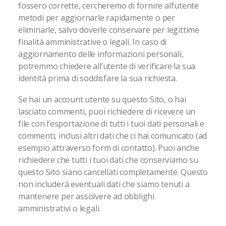
fossero corrette, cercheremo di fornire all’utente
metodi per aggiornarle rapidamente o per
eliminarle, salvo doverle conservare per legittime
finalità amministrative o legali. In caso di
aggiornamento delle informazioni personali,
potremmo chiedere all’utente di verificare la sua
identità prima di soddisfare la sua richiesta.
Se hai un account utente su questo Sito, o hai
lasciato commenti, puoi richiedere di ricevere un
file con l’esportazione di tutti i tuoi dati personali e
commenti, inclusi altri dati che ci hai comunicato (ad
esempio attraverso form di contatto). Puoi anche
richiedere che tutti i tuoi dati che conserviamo su
questo Sito siano cancellati completamente. Questo
non includerà eventuali dati che siamo tenuti a
mantenere per assolvere ad obblighi
amministrativi o legali.