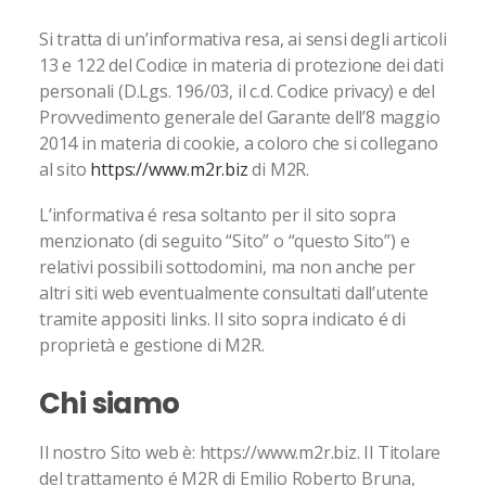
Si tratta di un’informativa resa, ai sensi degli articoli
13 e 122 del Codice in materia di protezione dei dati
personali (D.Lgs. 196/03, il c.d. Codice privacy) e del
Provvedimento generale del Garante dell’8 maggio
2014 in materia di cookie, a coloro che si collegano
al sito
https://www.m2r.biz
di M2R.
L’informativa é resa soltanto per il sito sopra
menzionato (di seguito “Sito” o “questo Sito”) e
relativi possibili sottodomini, ma non anche per
altri siti web eventualmente consultati dall’utente
tramite appositi links. Il sito sopra indicato é di
proprietà e gestione di M2R.
Chi siamo
Il nostro Sito web è: https://www.m2r.biz. Il Titolare
del trattamento é M2R di Emilio Roberto Bruna,