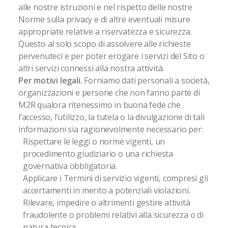
alle nostre istruzioni e nel rispetto delle nostre
Norme sulla privacy e di altre eventuali misure
appropriate relative a riservatezza e sicurezza.
Questo al solo scopo di assolvere alle richieste
pervenuteci e per poter erogare i servizi del Sito o
altri servizi connessi alla nostra attività.
Per motivi legali.
Forniamo dati personali a società,
organizzazioni e persone che non fanno parte di
M2R qualora ritenessimo in buona fede che
l’accesso, l’utilizzo, la tutela o la divulgazione di tali
informazioni sia ragionevolmente necessario per:
Rispettare le leggi o norme vigenti, un
procedimento giudiziario o una richiesta
governativa obbligatoria.
Applicare i Termini di servizio vigenti, compresi gli
accertamenti in merito a potenziali violazioni.
Rilevare, impedire o altrimenti gestire attività
fraudolente o problemi relativi alla sicurezza o di
natura tecnica.