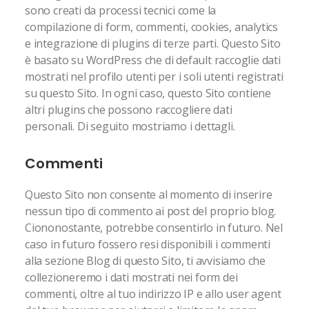
sono creati da processi tecnici come la
compilazione di form, commenti, cookies, analytics
e integrazione di plugins di terze parti. Questo Sito
è basato su WordPress che di default raccoglie dati
mostrati nel profilo utenti per i soli utenti registrati
su questo Sito. In ogni caso, questo Sito contiene
altri plugins che possono raccogliere dati
personali. Di seguito mostriamo i dettagli.
Commenti
Questo Sito non consente al momento di inserire
nessun tipo di commento ai post del proprio blog.
Ciononostante, potrebbe consentirlo in futuro. Nel
caso in futuro fossero resi disponibili i commenti
alla sezione Blog di questo Sito, ti avvisiamo che
collezioneremo i dati mostrati nei form dei
commenti, oltre al tuo indirizzo IP e allo user agent