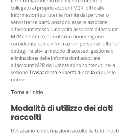
Le informazioni raccolte mentre l’utente è
collegato al proprio account M2R, oltre alle
informazioni sull’utente fornite dai partner o
servizi terze parti, possono essere associate
all’account stesso. Una volta associate all’account
M2R dell’utente, tali informazioni vengono
considerate come informazioni personali. Ulteriori
dettagli relativi a metodo di accesso, gestione o
eliminazione delle informazioni associate
all’account M2R dell’utente sono contenuti nella
sezione
Trasparenza e libertà di scelta
di queste
norme.
Torna all’inizio
Modalità di utilizzo dei dati
raccolti
Utilizziamo le informazioni raccolte da tutti i nostri