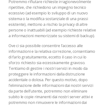
Potremmo rifiutare richieste irragionevolmente
ripetitive, che richiedono un impegno tecnico
eccessivo (ad esempio lo sviluppo di un nuovo
sistema o la modifica sostanziale di una prassi
esistente), mettono a rischio la privacy di altre
persone o inattuabili (ad esempio richieste relative
a informazioni memorizzate su sistemi di backup).
Ove ci sia possibile consentire l’accesso alle
informazioni e la relativa correzione, consentiamo
di farlo gratuitamente, eccetto il caso in cui lo
sforzo richiesto sia eccessivamente gravoso.
Tentiamo di gestire i nostri servizi in modo da
proteggere le informazioni dalla distruzione
accidentale o dolosa. Per questo motivo, dopo
l’eliminazione delle informazioni dai nostri servizi
da parte dell’utente, potremmo non eliminare
subito le copie rimanenti dai nostri server attivi e
potremmo non rimuovere le informazioni dai