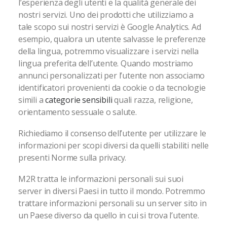
l’esperienza degli utenti e la qualità generale dei
nostri servizi. Uno dei prodotti che utilizziamo a
tale scopo sui nostri servizi è Google Analytics. Ad
esempio, qualora un utente salvasse le preferenze
della lingua, potremmo visualizzare i servizi nella
lingua preferita dell’utente. Quando mostriamo
annunci personalizzati per l’utente non associamo
identificatori provenienti da cookie o da tecnologie
simili a
categorie sensibili
quali razza, religione,
orientamento sessuale o salute.
Richiediamo il consenso dell’utente per utilizzare le
informazioni per scopi diversi da quelli stabiliti nelle
presenti Norme sulla privacy.
M2R tratta le informazioni personali sui suoi
server in diversi Paesi in tutto il mondo. Potremmo
trattare informazioni personali su un server sito in
un Paese diverso da quello in cui si trova l’utente.