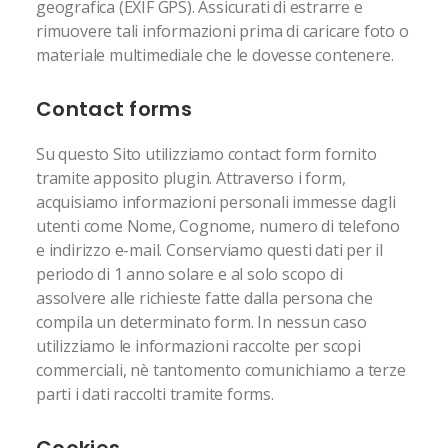
geografica (EXIF GPS). Assicurati di estrarre e
rimuovere tali informazioni prima di caricare foto o
materiale multimediale che le dovesse contenere.
Contact forms
Su questo Sito utilizziamo contact form fornito
tramite apposito plugin. Attraverso i form,
acquisiamo informazioni personali immesse dagli
utenti come Nome, Cognome, numero di telefono
e indirizzo e-mail. Conserviamo questi dati per il
periodo di 1 anno solare e al solo scopo di
assolvere alle richieste fatte dalla persona che
compila un determinato form. In nessun caso
utilizziamo le informazioni raccolte per scopi
commerciali, nè tantomento comunichiamo a terze
parti i dati raccolti tramite forms.