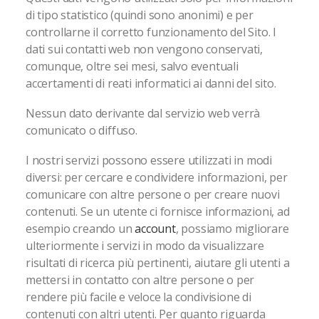
di tipo statistico (quindi sono anonimi) e per
controllarne il corretto funzionamento del Sito. I
dati sui contatti web non vengono conservati,
comunque, oltre sei mesi, salvo eventuali
accertamenti di reati informatici ai danni del sito.
Nessun dato derivante dal servizio web verrà
comunicato o diffuso.
I nostri servizi possono essere utilizzati in modi
diversi: per cercare e condividere informazioni, per
comunicare con altre persone o per creare nuovi
contenuti. Se un utente ci fornisce informazioni, ad
esempio creando un
account
, possiamo migliorare
ulteriormente i servizi in modo da visualizzare
risultati di ricerca più pertinenti, aiutare gli utenti a
mettersi in contatto con altre persone o per
rendere più facile e veloce la condivisione di
contenuti con altri utenti. Per quanto riguarda