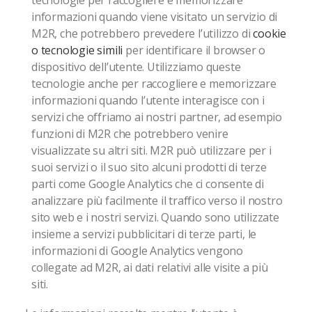
tecnologie per raccogliere e memorizzare
informazioni quando viene visitato un servizio di
M2R, che potrebbero prevedere l’utilizzo di
cookie
o tecnologie simili
per identificare il browser o
dispositivo dell’utente. Utilizziamo queste
tecnologie anche per raccogliere e memorizzare
informazioni quando l’utente interagisce con i
servizi che offriamo ai nostri partner, ad esempio
funzioni di M2R che potrebbero venire
visualizzate su altri siti. M2R può utilizzare per i
suoi servizi o il suo sito alcuni prodotti di terze
parti come Google Analytics che ci consente di
analizzare più facilmente il traffico verso il nostro
sito web e i nostri servizi. Quando sono utilizzate
insieme a servizi pubblicitari di terze parti, le
informazioni di Google Analytics vengono
collegate ad M2R, ai dati relativi alle visite a più
siti.