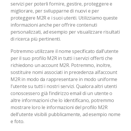
servizi per poterli fornire, gestire, proteggere e
migliorare, per svilupparne di nuovi e per
proteggere M2R e i suoi utenti. Utilizziamo queste
informazioni anche per offrire contenuti
personalizzati, ad esempio per visualizzare risultati
di ricerca più pertinenti.
Potremmo utilizzare il nome specificato dall’utente
per il suo profilo M2R in tutti i servizi offerti che
richiedono un account M2R. Potremmo, inoltre,
sostituire nomi associati in precedenza all’account
M2R in modo da rappresentare in modo uniforme
l’utente su tutti i nostri servizi. Qualora altri utenti
conoscessero già l’indirizzo email di un utente o
altre informazioni che lo identificano, potremmo
mostrare loro le informazioni del profilo M2R
dell’utente visibili pubblicamente, ad esempio nome
e foto.