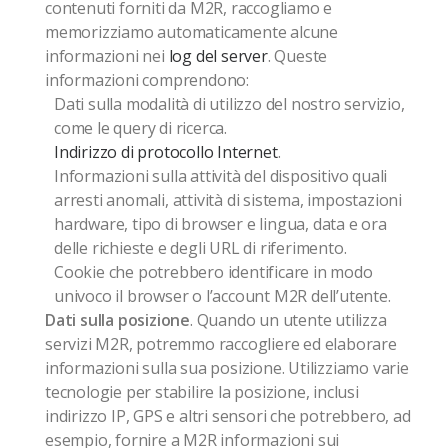
contenuti forniti da M2R, raccogliamo e
memorizziamo automaticamente alcune
informazioni nei
log del server
. Queste
informazioni comprendono:
Dati sulla modalità di utilizzo del nostro servizio,
come le query di ricerca.
Indirizzo di protocollo Internet
.
Informazioni sulla attività del dispositivo quali
arresti anomali, attività di sistema, impostazioni
hardware, tipo di browser e lingua, data e ora
delle richieste e degli URL di riferimento.
Cookie che potrebbero identificare in modo
univoco il browser o l’account M2R dell’utente.
Dati sulla posizione
. Quando un utente utilizza
servizi M2R, potremmo raccogliere ed elaborare
informazioni sulla sua posizione. Utilizziamo varie
tecnologie per stabilire la posizione, inclusi
indirizzo IP, GPS e altri sensori che potrebbero, ad
esempio, fornire a M2R informazioni sui