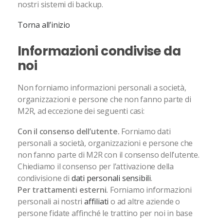
nostri sistemi di backup.
Torna all’inizio
Informazioni condivise da
noi
Non forniamo informazioni personali a società,
organizzazioni e persone che non fanno parte di
M2R, ad eccezione dei seguenti casi:
Con il consenso dell’utente.
Forniamo dati
personali a società, organizzazioni e persone che
non fanno parte di M2R con il consenso dell’utente.
Chiediamo il consenso per l’attivazione della
condivisione di
dati personali sensibili
.
Per trattamenti esterni.
Forniamo informazioni
personali ai nostri
affiliati
o ad altre aziende o
persone fidate affinché le trattino per noi in base