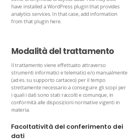
have installed a WordPress plugin that provides
analytics services. In that case, add information
from that plugin here.
Modalità del trattamento
Il trattamento viene effettuato attraverso
strumenti informatici e telematici e/o manualmente
(ad es. su supporto cartaceo) per il tempo
strettamente necessario a conseguire gli scopi per
i quali i dati sono stati raccolti e comunque, in
conformità alle disposizioni normative vigenti in
materia.
Facoltatività del conferimento dei
dati