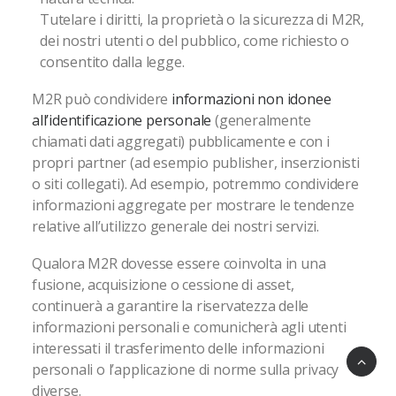
Tutelare i diritti, la proprietà o la sicurezza di M2R,
dei nostri utenti o del pubblico, come richiesto o
consentito dalla legge.
M2R può condividere
informazioni non idonee
all’identificazione personale
(generalmente
chiamati dati aggregati) pubblicamente e con i
propri partner (ad esempio publisher, inserzionisti
o siti collegati). Ad esempio, potremmo condividere
informazioni aggregate per mostrare le tendenze
relative all’utilizzo generale dei nostri servizi.
Qualora M2R dovesse essere coinvolta in una
fusione, acquisizione o cessione di asset,
continuerà a garantire la riservatezza delle
informazioni personali e comunicherà agli utenti
interessati il trasferimento delle informazioni
personali o l’applicazione di norme sulla privacy
diverse.