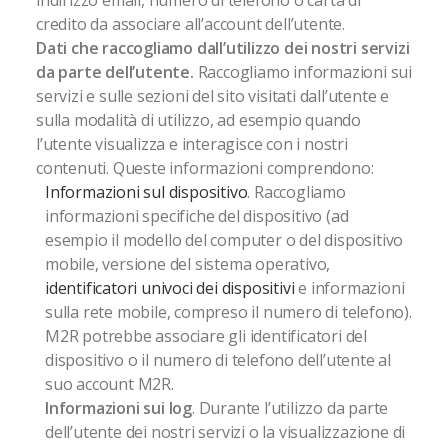
indirizzo email, numero di telefono o carta di
credito da associare all’account dell’utente.
Dati che raccogliamo dall’utilizzo dei nostri servizi
da parte dell’utente.
Raccogliamo informazioni sui
servizi e sulle sezioni del sito visitati dall’utente e
sulla modalità di utilizzo, ad esempio quando
l’utente visualizza e interagisce con i nostri
contenuti. Queste informazioni comprendono:
Informazioni
s
ul
dispositivo
. Raccogliamo
informazioni specifiche del dispositivo (ad
esempio il modello del computer o del dispositivo
mobile, versione del sistema operativo,
identificatori univoci dei dispositivi
e informazioni
sulla rete mobile, compreso il numero di telefono).
M2R potrebbe associare gli identificatori del
dispositivo o il numero di telefono dell’utente al
suo account M2R.
Informazioni sui log
. Durante l’utilizzo da parte
dell’utente dei nostri servizi o la visualizzazione di