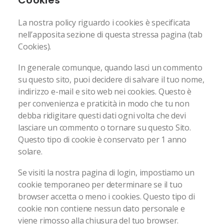
Cookies
La nostra policy riguardo i cookies è specificata
nell’apposita sezione di questa stressa pagina (tab
Cookies).
In generale comunque, quando lasci un commento
su questo sito, puoi decidere di salvare il tuo nome,
indirizzo e-mail e sito web nei cookies. Questo è
per convenienza e praticità in modo che tu non
debba ridigitare questi dati ogni volta che devi
lasciare un commento o tornare su questo Sito.
Questo tipo di cookie è conservato per 1 anno
solare.
Se visiti la nostra pagina di login, impostiamo un
cookie temporaneo per determinare se il tuo
browser accetta o meno i cookies. Questo tipo di
cookie non contiene nessun dato personale e
viene rimosso alla chiusura del tuo browser.