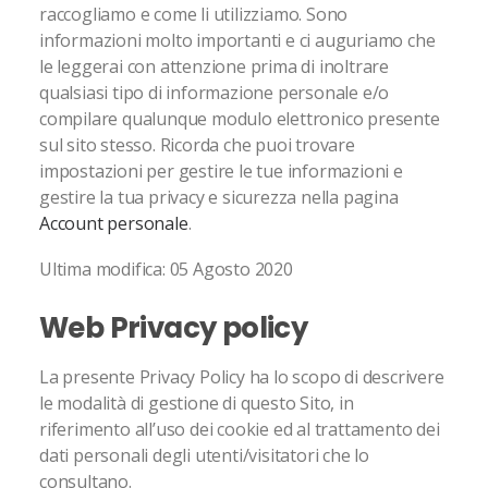
raccogliamo e come li utilizziamo. Sono
informazioni molto importanti e ci auguriamo che
le leggerai con attenzione prima di inoltrare
qualsiasi tipo di informazione personale e/o
compilare qualunque modulo elettronico presente
sul sito stesso. Ricorda che puoi trovare
impostazioni per gestire le tue informazioni e
gestire la tua privacy e sicurezza nella pagina
Account personale
.
Ultima modifica: 05 Agosto 2020
Web Privacy policy
La presente Privacy Policy ha lo scopo di descrivere
le modalità di gestione di questo Sito, in
riferimento all’uso dei cookie ed al trattamento dei
dati personali degli utenti/visitatori che lo
consultano.