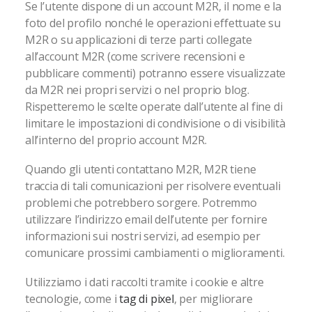
Se l’utente dispone di un account M2R, il nome e la
foto del profilo nonché le operazioni effettuate su
M2R o su applicazioni di terze parti collegate
all’account M2R (come scrivere recensioni e
pubblicare commenti) potranno essere visualizzate
da M2R nei propri servizi o nel proprio blog.
Rispetteremo le scelte operate dall’utente al fine di
limitare le impostazioni di condivisione o di visibilità
all’interno del proprio account M2R.
Quando gli utenti contattano M2R, M2R tiene
traccia di tali comunicazioni per risolvere eventuali
problemi che potrebbero sorgere. Potremmo
utilizzare l’indirizzo email dell’utente per fornire
informazioni sui nostri servizi, ad esempio per
comunicare prossimi cambiamenti o miglioramenti.
Utilizziamo i dati raccolti tramite i cookie e altre
tecnologie, come i
tag di pixel
, per migliorare