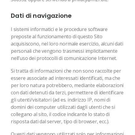
Dati di navigazione
I sistemi informatici e le procedure software
preposte al funzionamento di questo Sito
acquisiscono, nel loro normale esercizio, alcuni dati
personali che vengono trasmessi implicitamente
nell’uso dei protocolli di comunicazione Internet.
Si tratta di informazioni che non sono raccolte per
essere associate ad interessati identificati, ma che
per loro natura potrebbero, mediante elaborazioni
con dati detenuti da terzi, permettere di identificare
gli utenti/visitatori (ad es. indirizzo IP, nomi di
domini dei computer utilizzati dagli utenti che si
collegano al sito, il codice indicante lo stato di
risposta dati dal server, tipo di browser, ecc.).
Questi dati vengono utilizzati solo per informazioni