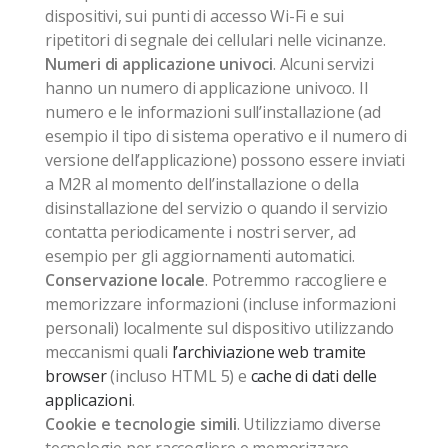
dispositivi, sui punti di accesso Wi-Fi e sui
ripetitori di segnale dei cellulari nelle vicinanze.
Numeri di applicazione univoci
. Alcuni servizi
hanno un numero di applicazione univoco. Il
numero e le informazioni sull’installazione (ad
esempio il tipo di sistema operativo e il numero di
versione dell’applicazione) possono essere inviati
a M2R al momento dell’installazione o della
disinstallazione del servizio o quando il servizio
contatta periodicamente i nostri server, ad
esempio per gli aggiornamenti automatici.
Conservazione locale
. Potremmo raccogliere e
memorizzare informazioni (incluse informazioni
personali) localmente sul dispositivo utilizzando
meccanismi quali
l’archiviazione web tramite
browser
(incluso HTML 5) e
cache di dati delle
applicazioni
.
Cookie e tecnologie simili
. Utilizziamo diverse