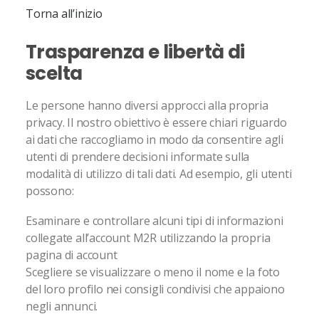
Torna all’inizio
Trasparenza e libertà di
scelta
Le persone hanno diversi approcci alla propria
privacy. Il nostro obiettivo è essere chiari riguardo
ai dati che raccogliamo in modo da consentire agli
utenti di prendere decisioni informate sulla
modalità di utilizzo di tali dati. Ad esempio, gli utenti
possono:
Esaminare e controllare alcuni tipi di informazioni
collegate all’account M2R utilizzando la propria
pagina di account
Scegliere se visualizzare o meno il nome e la foto
del loro profilo nei consigli condivisi che appaiono
negli annunci.