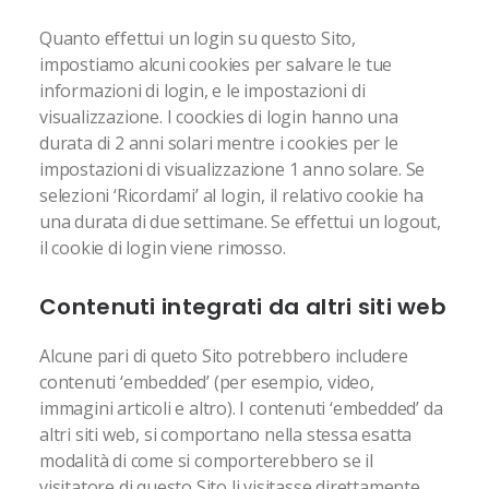
Quanto effettui un login su questo Sito,
impostiamo alcuni cookies per salvare le tue
informazioni di login, e le impostazioni di
visualizzazione. I coockies di login hanno una
durata di 2 anni solari mentre i cookies per le
impostazioni di visualizzazione 1 anno solare. Se
selezioni ‘Ricordami’ al login, il relativo cookie ha
una durata di due settimane. Se effettui un logout,
il cookie di login viene rimosso.
Contenuti integrati da altri siti web
Alcune pari di queto Sito potrebbero includere
contenuti ‘embedded’ (per esempio, video,
immagini articoli e altro). I contenuti ‘embedded’ da
altri siti web, si comportano nella stessa esatta
modalità di come si comporterebbero se il
visitatore di questo Sito li visitasse direttamente.