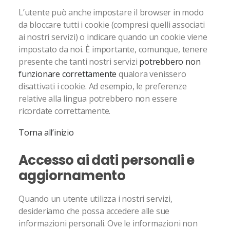
L’utente può anche impostare il browser in modo
da bloccare tutti i cookie (compresi quelli associati
ai nostri servizi) o indicare quando un cookie viene
impostato da noi. È importante, comunque, tenere
presente che tanti nostri servizi
potrebbero non
funzionare correttamente
qualora venissero
disattivati i cookie. Ad esempio, le preferenze
relative alla lingua potrebbero non essere
ricordate correttamente.
Torna all’inizio
Accesso ai dati personali e
aggiornamento
Quando un utente utilizza i nostri servizi,
desideriamo che possa accedere alle sue
informazioni personali. Ove le informazioni non