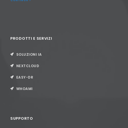
CONTINUA >
PRODOTTI E SERVIZI
SOLUZIONI IA
NEXTCLOUD
EASY-DR
WHOAMI
SUPPORTO