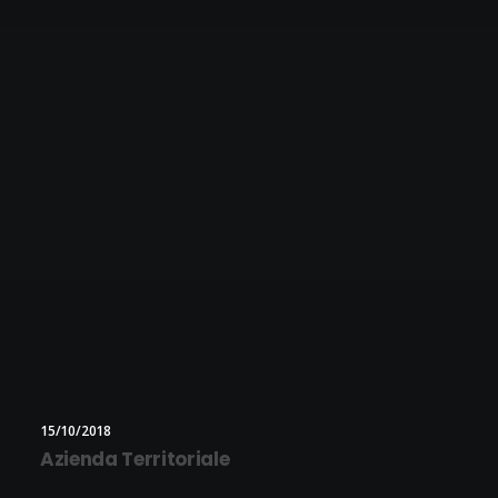
15/10/2018
Azienda Territoriale