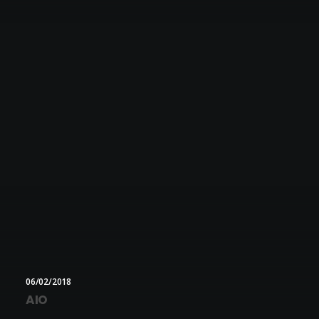
06/02/2018
AIO