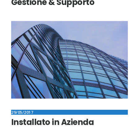
Gestione & Supporto
29/05/2017
Installato in Azienda