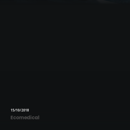
15/10/2018
Ecomedical