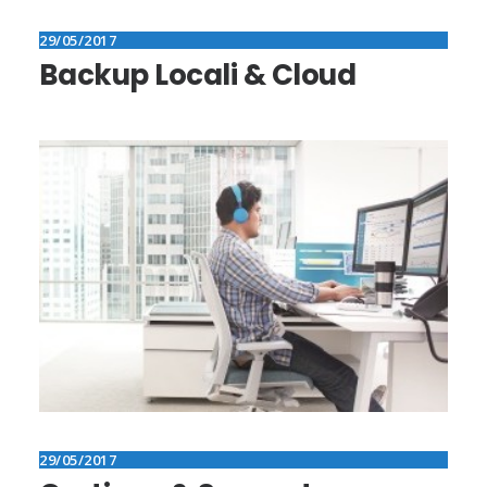
29/05/2017
Backup Locali & Cloud
29/05/2017