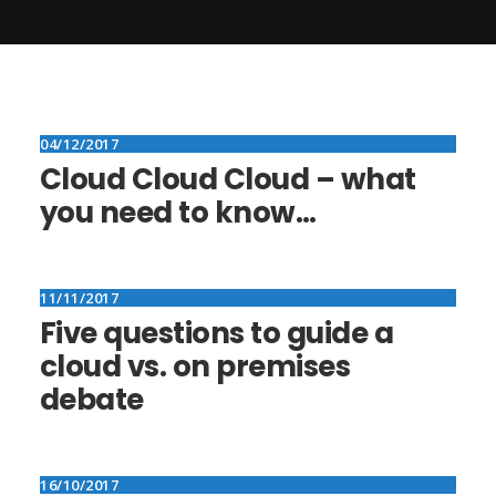
04/12/2017
Cloud Cloud Cloud – what
you need to know…
11/11/2017
Five questions to guide a
cloud vs. on premises
debate
16/10/2017