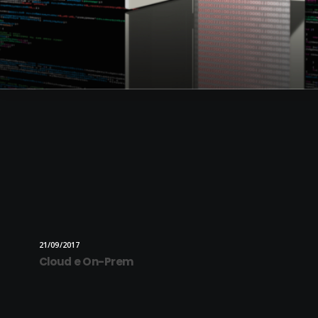
21/09/2017
Cloud e On-Prem