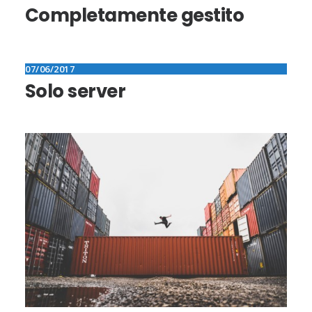
Completamente gestito
07/06/2017
Solo server